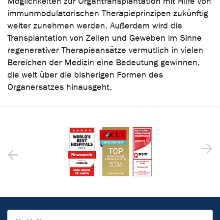
Möglichkeiten zur Organtransplantation mit Hilfe von
immunmodulatorischen Therapieprinzipen zukünftig
weiter zunehmen werden. Außerdem wird die
Transplantation von Zellen und Geweben im Sinne
regenerativer Therapieansätze vermutlich in vielen
Bereichen der Medizin eine Bedeutung gewinnen,
die weit über die bisherigen Formen des
Organersatzes hinausgeht.