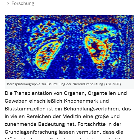
Forschung
Kernspintomographie zur Beurteilung der Nierendurchblutung (ASL-MRT)
Die Transplantation von Organen, Organteilen und
Geweben einschließlich Knochenmark und
Blutstammzellen ist ein Behandlungsverfahren, das
in vielen Bereichen der Medizin eine große und
zunehmende Bedeutung hat. Fortschritte in der
Grundlagenforschung lassen vermuten, dass die