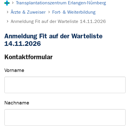
Transplantationszentrum Erlangen-Nürnberg
Ärzte & Zuweiser
Fort- & Weiterbildung
Anmeldung Fit auf der Warteliste 14.11.2026
Anmeldung Fit auf der Warteliste
14.11.2026
Kontaktformular
Vorname
Nachname