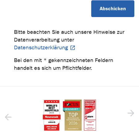
Bitte beachten Sie auch unsere Hinweise zur
Datenverarbeitung unter
Datenschutzerklärung
Bei den mit * gekennzeichneten Feldern
handelt es sich um Pflichtfelder.