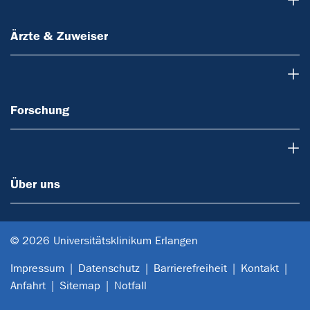
Ärzte & Zuweiser
Forschung
Forschung
Über uns
Über uns
© 2026 Universitätsklinikum Erlangen
Impressum
Datenschutz
Barrierefreiheit
Kontakt
Anfahrt
Sitemap
Notfall