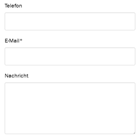
Telefon
E-Mail
*
Nachricht