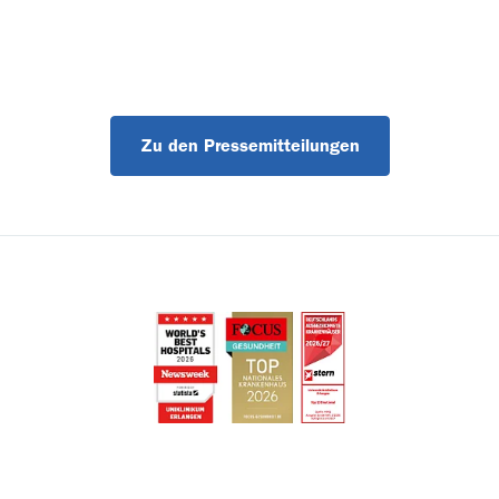
Zu den Pressemitteilungen