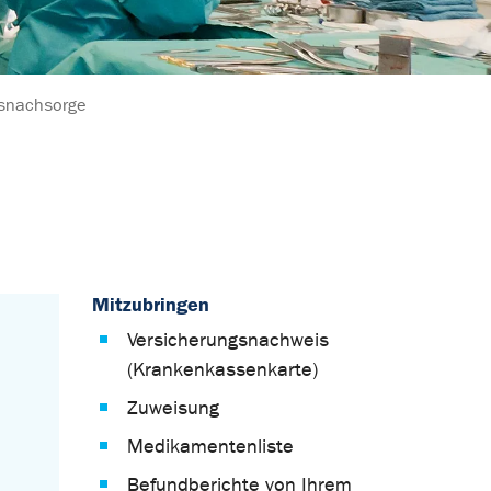
nsnachsorge
Mitzubringen
Versicherungsnachweis
(Krankenkassenkarte)
Zuweisung
Medikamentenliste
Befundberichte von Ihrem