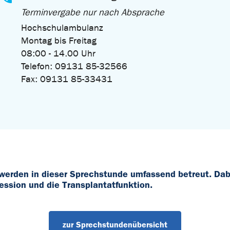
Terminvergabe nur nach Absprache
Hochschulambulanz
Montag bis Freitag
08:00 - 14.00 Uhr
Telefon: 09131 85-32566
Fax: 09131 85-33431
 werden in dieser Sprechstunde umfassend betreut. Dab
ssion und die Transplantatfunktion.
zur Sprechstundenübersicht